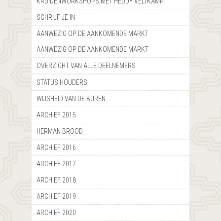
KRUIDENWORKSHOPS MET HEDDY VELTKAMP
SCHRIJF JE IN
AANWEZIG OP DE AANKOMENDE MARKT
AANWEZIG OP DE AANKOMENDE MARKT
OVERZICHT VAN ALLE DEELNEMERS
STATUS HOUDERS
WIJSHEID VAN DE BUREN
ARCHIEF 2015
HERMAN BROOD
ARCHIEF 2016
ARCHIEF 2017
ARCHIEF 2018
ARCHIEF 2019
ARCHIEF 2020