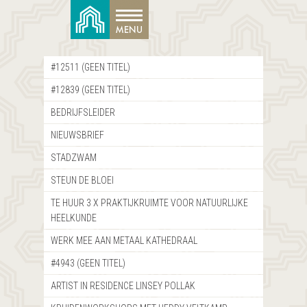
#12511 (GEEN TITEL)
#12839 (GEEN TITEL)
BEDRIJFSLEIDER
NIEUWSBRIEF
STADZWAM
STEUN DE BLOEI
TE HUUR 3 X PRAKTIJKRUIMTE VOOR NATUURLIJKE
HEELKUNDE
WERK MEE AAN METAAL KATHEDRAAL
#4943 (GEEN TITEL)
ARTIST IN RESIDENCE LINSEY POLLAK