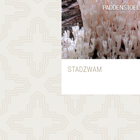
STADZWAM