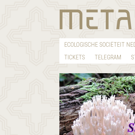
ECOLOGISCHE SOCIËTEIT N
TICKETS
TELEGRAM
S