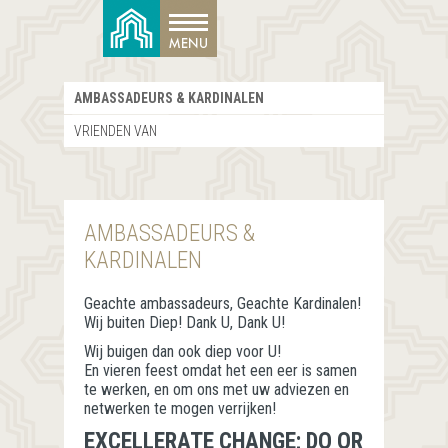
AMBASSADEURS & KARDINALEN
VRIENDEN VAN
AMBASSADEURS &
KARDINALEN
Geachte ambassadeurs, Geachte Kardinalen!
Wij buiten Diep! Dank U, Dank U!
Wij buigen dan ook diep voor U!
En vieren feest omdat het een eer is samen
te werken, en om ons met uw adviezen en
netwerken te mogen verrijken!
EXCELLERATE CHANGE; DO OR