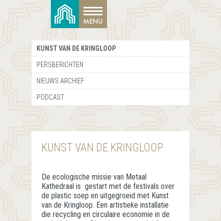
KUNST VAN DE KRINGLOOP
PERSBERICHTEN
NIEUWS ARCHIEF
PODCAST
KUNST VAN DE KRINGLOOP
De ecologische missie van Metaal
Kathedraal is gestart met de festivals over
de plastic soep en uitgegroeid met Kunst
van de Kringloop. Een artistieke installatie
die recycling en circulaire economie in de