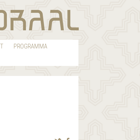
T
PROGRAMMA