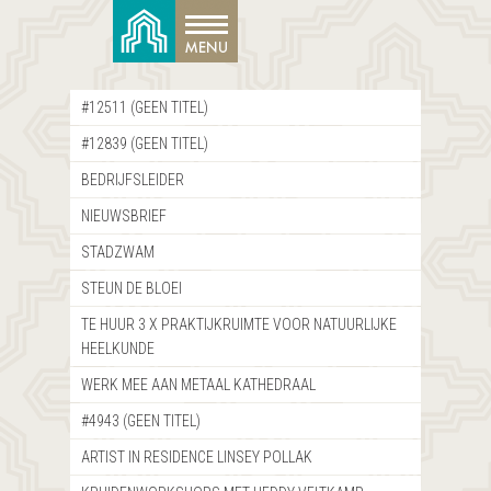
#12511 (GEEN TITEL)
#12839 (GEEN TITEL)
BEDRIJFSLEIDER
NIEUWSBRIEF
STADZWAM
STEUN DE BLOEI
TE HUUR 3 X PRAKTIJKRUIMTE VOOR NATUURLIJKE
HEELKUNDE
WERK MEE AAN METAAL KATHEDRAAL
#4943 (GEEN TITEL)
ARTIST IN RESIDENCE LINSEY POLLAK