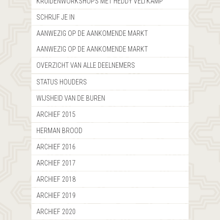
KRUIDENWORKSHOPS MET HEDDY VELTKAMP
SCHRIJF JE IN
AANWEZIG OP DE AANKOMENDE MARKT
AANWEZIG OP DE AANKOMENDE MARKT
OVERZICHT VAN ALLE DEELNEMERS
STATUS HOUDERS
WIJSHEID VAN DE BUREN
ARCHIEF 2015
HERMAN BROOD
ARCHIEF 2016
ARCHIEF 2017
ARCHIEF 2018
ARCHIEF 2019
ARCHIEF 2020