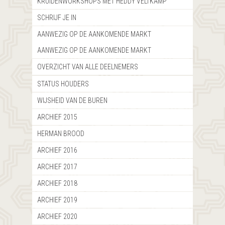
KRUIDENWORKSHOPS MET HEDDY VELTKAMP
SCHRIJF JE IN
AANWEZIG OP DE AANKOMENDE MARKT
AANWEZIG OP DE AANKOMENDE MARKT
OVERZICHT VAN ALLE DEELNEMERS
STATUS HOUDERS
WIJSHEID VAN DE BUREN
ARCHIEF 2015
HERMAN BROOD
ARCHIEF 2016
ARCHIEF 2017
ARCHIEF 2018
ARCHIEF 2019
ARCHIEF 2020