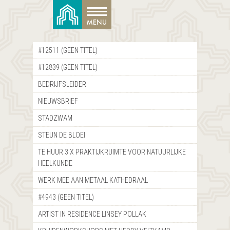
#12511 (GEEN TITEL)
#12839 (GEEN TITEL)
BEDRIJFSLEIDER
NIEUWSBRIEF
STADZWAM
STEUN DE BLOEI
TE HUUR 3 X PRAKTIJKRUIMTE VOOR NATUURLIJKE
HEELKUNDE
WERK MEE AAN METAAL KATHEDRAAL
#4943 (GEEN TITEL)
ARTIST IN RESIDENCE LINSEY POLLAK