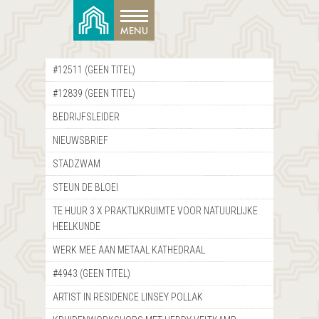
#12511 (GEEN TITEL)
#12839 (GEEN TITEL)
BEDRIJFSLEIDER
NIEUWSBRIEF
STADZWAM
STEUN DE BLOEI
TE HUUR 3 X PRAKTIJKRUIMTE VOOR NATUURLIJKE
HEELKUNDE
WERK MEE AAN METAAL KATHEDRAAL
#4943 (GEEN TITEL)
ARTIST IN RESIDENCE LINSEY POLLAK