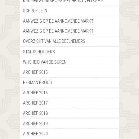
KRUIDENWORKSHOPS MET HEDDY VELTKAMP
SCHRIJF JE IN
AANWEZIG OP DE AANKOMENDE MARKT
AANWEZIG OP DE AANKOMENDE MARKT
OVERZICHT VAN ALLE DEELNEMERS
STATUS HOUDERS
WIJSHEID VAN DE BUREN
ARCHIEF 2015
HERMAN BROOD
ARCHIEF 2016
ARCHIEF 2017
ARCHIEF 2018
ARCHIEF 2019
ARCHIEF 2020