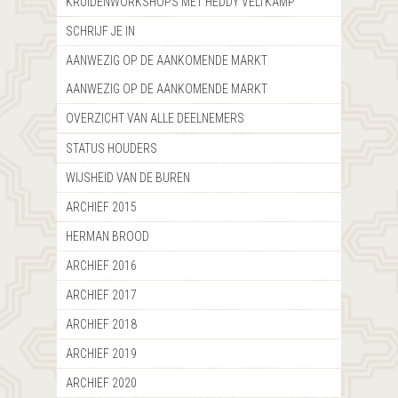
KRUIDENWORKSHOPS MET HEDDY VELTKAMP
SCHRIJF JE IN
AANWEZIG OP DE AANKOMENDE MARKT
AANWEZIG OP DE AANKOMENDE MARKT
OVERZICHT VAN ALLE DEELNEMERS
STATUS HOUDERS
WIJSHEID VAN DE BUREN
ARCHIEF 2015
HERMAN BROOD
ARCHIEF 2016
ARCHIEF 2017
ARCHIEF 2018
ARCHIEF 2019
ARCHIEF 2020