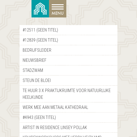
#12511 (GEEN TITEL)
#12839 (GEEN TITEL)
BEDRIJFSLEIDER
NIEUWSBRIEF
STADZWAM
STEUN DE BLOEI
TE HUUR 3 X PRAKTIJKRUIMTE VOOR NATUURLIJKE
HEELKUNDE
WERK MEE AAN METAAL KATHEDRAAL
#4943 (GEEN TITEL)
ARTIST IN RESIDENCE LINSEY POLLAK