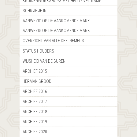
KRUIDENWORKSHOPS MET HEDDY VELTKAMP
SCHRIJF JE IN
AANWEZIG OP DE AANKOMENDE MARKT
AANWEZIG OP DE AANKOMENDE MARKT
OVERZICHT VAN ALLE DEELNEMERS
STATUS HOUDERS
WIJSHEID VAN DE BUREN
ARCHIEF 2015
HERMAN BROOD
ARCHIEF 2016
ARCHIEF 2017
ARCHIEF 2018
ARCHIEF 2019
ARCHIEF 2020