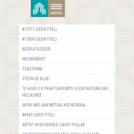
#12511 (GEEN TITEL)
#12839 (GEEN TITEL)
BEDRIJFSLEIDER
NIEUWSBRIEF
STADZWAM
STEUN DE BLOEI
TE HUUR 3 X PRAKTIJKRUIMTE VOOR NATUURLIJKE
HEELKUNDE
WERK MEE AAN METAAL KATHEDRAAL
#4943 (GEEN TITEL)
ARTIST IN RESIDENCE LINSEY POLLAK