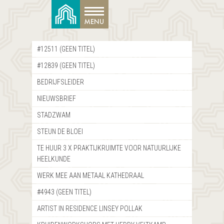
#12511 (GEEN TITEL)
#12839 (GEEN TITEL)
BEDRIJFSLEIDER
NIEUWSBRIEF
STADZWAM
STEUN DE BLOEI
TE HUUR 3 X PRAKTIJKRUIMTE VOOR NATUURLIJKE
HEELKUNDE
WERK MEE AAN METAAL KATHEDRAAL
#4943 (GEEN TITEL)
ARTIST IN RESIDENCE LINSEY POLLAK