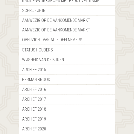
KRUIDENWORKSHOPS MET HEDDY VELTKAMP
SCHRIJF JE IN
AANWEZIG OP DE AANKOMENDE MARKT
AANWEZIG OP DE AANKOMENDE MARKT
OVERZICHT VAN ALLE DEELNEMERS
STATUS HOUDERS
WIJSHEID VAN DE BUREN
ARCHIEF 2015
HERMAN BROOD
ARCHIEF 2016
ARCHIEF 2017
ARCHIEF 2018
ARCHIEF 2019
ARCHIEF 2020