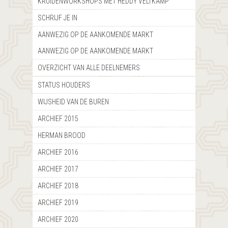
KRUIDENWORKSHOPS MET HEDDY VELTKAMP
SCHRIJF JE IN
AANWEZIG OP DE AANKOMENDE MARKT
AANWEZIG OP DE AANKOMENDE MARKT
OVERZICHT VAN ALLE DEELNEMERS
STATUS HOUDERS
WIJSHEID VAN DE BUREN
ARCHIEF 2015
HERMAN BROOD
ARCHIEF 2016
ARCHIEF 2017
ARCHIEF 2018
ARCHIEF 2019
ARCHIEF 2020