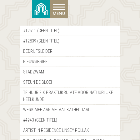
#12511 (GEEN TITEL)
#12839 (GEEN TITEL)
BEDRIJFSLEIDER
NIEUWSBRIEF
STADZWAM
STEUN DE BLOEI
TE HUUR 3 X PRAKTIJKRUIMTE VOOR NATUURLIJKE
HEELKUNDE
WERK MEE AAN METAAL KATHEDRAAL
#4943 (GEEN TITEL)
ARTIST IN RESIDENCE LINSEY POLLAK