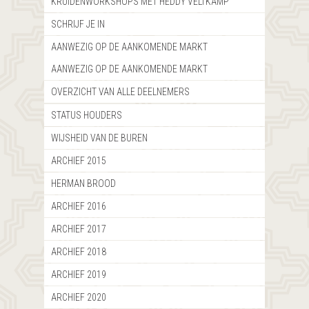
KRUIDENWORKSHOPS MET HEDDY VELTKAMP
SCHRIJF JE IN
AANWEZIG OP DE AANKOMENDE MARKT
AANWEZIG OP DE AANKOMENDE MARKT
OVERZICHT VAN ALLE DEELNEMERS
STATUS HOUDERS
WIJSHEID VAN DE BUREN
ARCHIEF 2015
HERMAN BROOD
ARCHIEF 2016
ARCHIEF 2017
ARCHIEF 2018
ARCHIEF 2019
ARCHIEF 2020