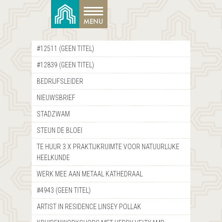
#12511 (GEEN TITEL)
#12839 (GEEN TITEL)
BEDRIJFSLEIDER
NIEUWSBRIEF
STADZWAM
STEUN DE BLOEI
TE HUUR 3 X PRAKTIJKRUIMTE VOOR NATUURLIJKE
HEELKUNDE
WERK MEE AAN METAAL KATHEDRAAL
#4943 (GEEN TITEL)
ARTIST IN RESIDENCE LINSEY POLLAK