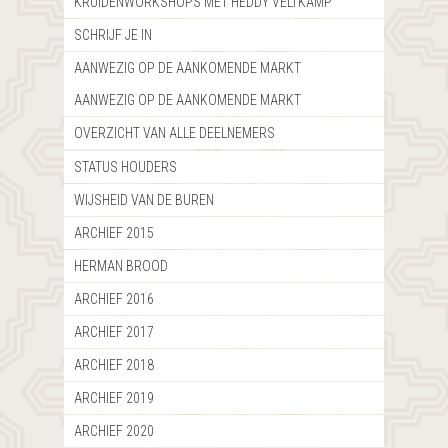
KRUIDENWORKSHOPS MET HEDDY VELTKAMP
SCHRIJF JE IN
AANWEZIG OP DE AANKOMENDE MARKT
AANWEZIG OP DE AANKOMENDE MARKT
OVERZICHT VAN ALLE DEELNEMERS
STATUS HOUDERS
WIJSHEID VAN DE BUREN
ARCHIEF 2015
HERMAN BROOD
ARCHIEF 2016
ARCHIEF 2017
ARCHIEF 2018
ARCHIEF 2019
ARCHIEF 2020