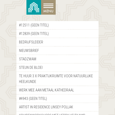
#12511 (GEEN TITEL)
#12839 (GEEN TITEL)
BEDRIJFSLEIDER
NIEUWSBRIEF
STADZWAM
STEUN DE BLOEI
TE HUUR 3 X PRAKTIJKRUIMTE VOOR NATUURLIJKE
HEELKUNDE
WERK MEE AAN METAAL KATHEDRAAL
#4943 (GEEN TITEL)
ARTIST IN RESIDENCE LINSEY POLLAK