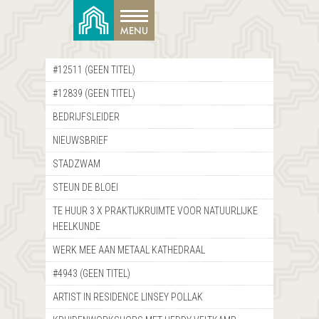
#12511 (GEEN TITEL)
#12839 (GEEN TITEL)
BEDRIJFSLEIDER
NIEUWSBRIEF
STADZWAM
STEUN DE BLOEI
TE HUUR 3 X PRAKTIJKRUIMTE VOOR NATUURLIJKE
HEELKUNDE
WERK MEE AAN METAAL KATHEDRAAL
#4943 (GEEN TITEL)
ARTIST IN RESIDENCE LINSEY POLLAK