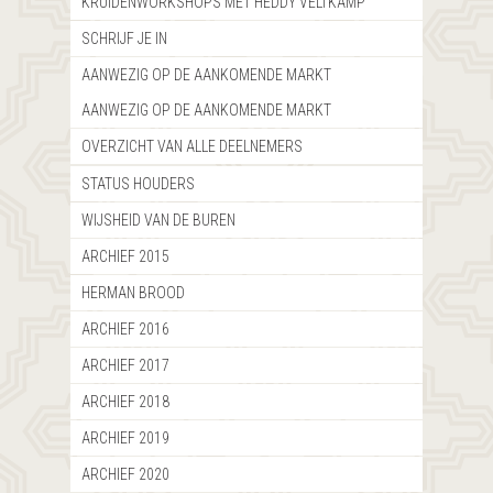
KRUIDENWORKSHOPS MET HEDDY VELTKAMP
SCHRIJF JE IN
AANWEZIG OP DE AANKOMENDE MARKT
AANWEZIG OP DE AANKOMENDE MARKT
OVERZICHT VAN ALLE DEELNEMERS
STATUS HOUDERS
WIJSHEID VAN DE BUREN
ARCHIEF 2015
HERMAN BROOD
ARCHIEF 2016
ARCHIEF 2017
ARCHIEF 2018
ARCHIEF 2019
ARCHIEF 2020