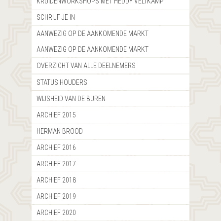
KRUIDENWORKSHOPS MET HEDDY VELTKAMP
SCHRIJF JE IN
AANWEZIG OP DE AANKOMENDE MARKT
AANWEZIG OP DE AANKOMENDE MARKT
OVERZICHT VAN ALLE DEELNEMERS
STATUS HOUDERS
WIJSHEID VAN DE BUREN
ARCHIEF 2015
HERMAN BROOD
ARCHIEF 2016
ARCHIEF 2017
ARCHIEF 2018
ARCHIEF 2019
ARCHIEF 2020