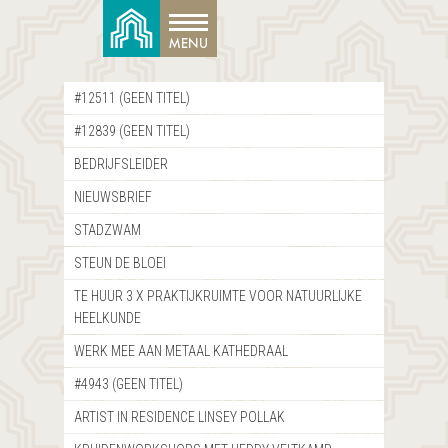
#12511 (GEEN TITEL)
#12839 (GEEN TITEL)
BEDRIJFSLEIDER
NIEUWSBRIEF
STADZWAM
STEUN DE BLOEI
TE HUUR 3 X PRAKTIJKRUIMTE VOOR NATUURLIJKE
HEELKUNDE
WERK MEE AAN METAAL KATHEDRAAL
#4943 (GEEN TITEL)
ARTIST IN RESIDENCE LINSEY POLLAK