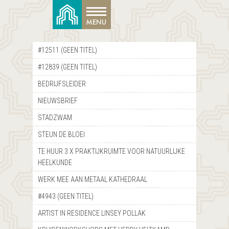
#12511 (GEEN TITEL)
#12839 (GEEN TITEL)
BEDRIJFSLEIDER
NIEUWSBRIEF
STADZWAM
STEUN DE BLOEI
TE HUUR 3 X PRAKTIJKRUIMTE VOOR NATUURLIJKE
HEELKUNDE
WERK MEE AAN METAAL KATHEDRAAL
#4943 (GEEN TITEL)
ARTIST IN RESIDENCE LINSEY POLLAK