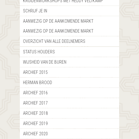
KRUIDENWORKSHOPS MET HEDDY VELTKAMP
SCHRIJF JE IN
AANWEZIG OP DE AANKOMENDE MARKT
AANWEZIG OP DE AANKOMENDE MARKT
OVERZICHT VAN ALLE DEELNEMERS
STATUS HOUDERS
WIJSHEID VAN DE BUREN
ARCHIEF 2015
HERMAN BROOD
ARCHIEF 2016
ARCHIEF 2017
ARCHIEF 2018
ARCHIEF 2019
ARCHIEF 2020