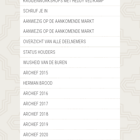
KRUIDENWORKSHOPS MET HEDDY VELTKAMP
SCHRIJF JE IN
AANWEZIG OP DE AANKOMENDE MARKT
AANWEZIG OP DE AANKOMENDE MARKT
OVERZICHT VAN ALLE DEELNEMERS
STATUS HOUDERS
WIJSHEID VAN DE BUREN
ARCHIEF 2015
HERMAN BROOD
ARCHIEF 2016
ARCHIEF 2017
ARCHIEF 2018
ARCHIEF 2019
ARCHIEF 2020