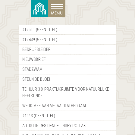
#12511 (GEEN TITEL)
#12839 (GEEN TITEL)
BEDRIJFSLEIDER
NIEUWSBRIEF
STADZWAM
STEUN DE BLOEI
TE HUUR 3 X PRAKTIJKRUIMTE VOOR NATUURLIJKE
HEELKUNDE
WERK MEE AAN METAAL KATHEDRAAL
#4943 (GEEN TITEL)
ARTIST IN RESIDENCE LINSEY POLLAK