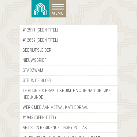
#12511 (GEEN TITEL)
#12839 (GEEN TITEL)
BEDRIJFSLEIDER
NIEUWSBRIEF
STADZWAM
STEUN DE BLOEI
TE HUUR 3 X PRAKTIJKRUIMTE VOOR NATUURLIJKE
HEELKUNDE
WERK MEE AAN METAAL KATHEDRAAL
#4943 (GEEN TITEL)
ARTIST IN RESIDENCE LINSEY POLLAK