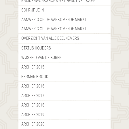
KRUIDENWORKSHOPS MET HEDDY VELTKAMP
SCHRIJF JE IN
AANWEZIG OP DE AANKOMENDE MARKT
AANWEZIG OP DE AANKOMENDE MARKT
OVERZICHT VAN ALLE DEELNEMERS
STATUS HOUDERS
WIJSHEID VAN DE BUREN
ARCHIEF 2015
HERMAN BROOD
ARCHIEF 2016
ARCHIEF 2017
ARCHIEF 2018
ARCHIEF 2019
ARCHIEF 2020