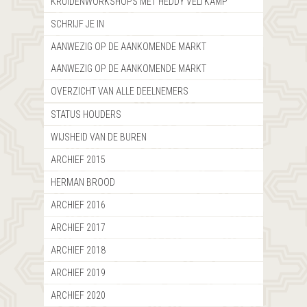
KRUIDENWORKSHOPS MET HEDDY VELTKAMP
SCHRIJF JE IN
AANWEZIG OP DE AANKOMENDE MARKT
AANWEZIG OP DE AANKOMENDE MARKT
OVERZICHT VAN ALLE DEELNEMERS
STATUS HOUDERS
WIJSHEID VAN DE BUREN
ARCHIEF 2015
HERMAN BROOD
ARCHIEF 2016
ARCHIEF 2017
ARCHIEF 2018
ARCHIEF 2019
ARCHIEF 2020