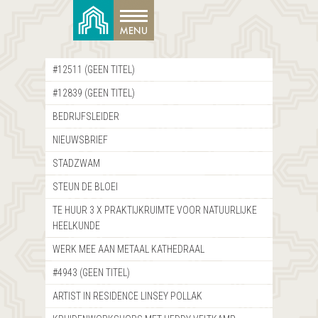
#12511 (GEEN TITEL)
#12839 (GEEN TITEL)
BEDRIJFSLEIDER
NIEUWSBRIEF
STADZWAM
STEUN DE BLOEI
TE HUUR 3 X PRAKTIJKRUIMTE VOOR NATUURLIJKE
HEELKUNDE
WERK MEE AAN METAAL KATHEDRAAL
#4943 (GEEN TITEL)
ARTIST IN RESIDENCE LINSEY POLLAK