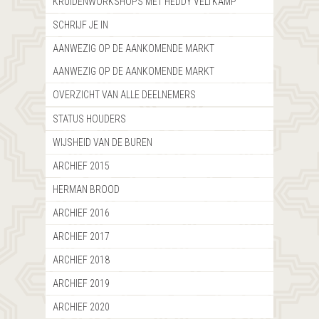
KRUIDENWORKSHOPS MET HEDDY VELTKAMP
SCHRIJF JE IN
AANWEZIG OP DE AANKOMENDE MARKT
AANWEZIG OP DE AANKOMENDE MARKT
OVERZICHT VAN ALLE DEELNEMERS
STATUS HOUDERS
WIJSHEID VAN DE BUREN
ARCHIEF 2015
HERMAN BROOD
ARCHIEF 2016
ARCHIEF 2017
ARCHIEF 2018
ARCHIEF 2019
ARCHIEF 2020