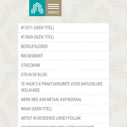
#12511 (GEEN TITEL)
#12839 (GEEN TITEL)
BEDRIJFSLEIDER
NIEUWSBRIEF
STADZWAM
STEUN DE BLOEI
TE HUUR 3 X PRAKTIJKRUIMTE VOOR NATUURLIJKE
HEELKUNDE
WERK MEE AAN METAAL KATHEDRAAL
#4943 (GEEN TITEL)
ARTIST IN RESIDENCE LINSEY POLLAK