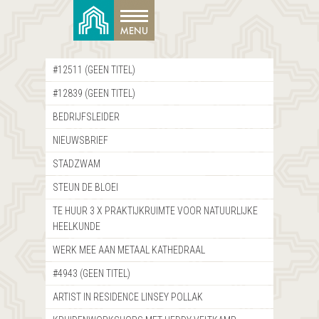
#12511 (GEEN TITEL)
#12839 (GEEN TITEL)
BEDRIJFSLEIDER
NIEUWSBRIEF
STADZWAM
STEUN DE BLOEI
TE HUUR 3 X PRAKTIJKRUIMTE VOOR NATUURLIJKE
HEELKUNDE
WERK MEE AAN METAAL KATHEDRAAL
#4943 (GEEN TITEL)
ARTIST IN RESIDENCE LINSEY POLLAK