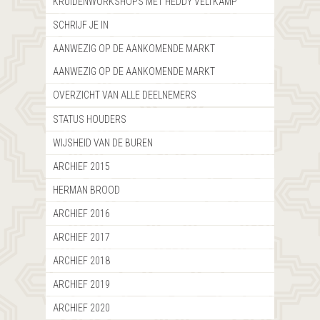
KRUIDENWORKSHOPS MET HEDDY VELTKAMP
SCHRIJF JE IN
AANWEZIG OP DE AANKOMENDE MARKT
AANWEZIG OP DE AANKOMENDE MARKT
OVERZICHT VAN ALLE DEELNEMERS
STATUS HOUDERS
WIJSHEID VAN DE BUREN
ARCHIEF 2015
HERMAN BROOD
ARCHIEF 2016
ARCHIEF 2017
ARCHIEF 2018
ARCHIEF 2019
ARCHIEF 2020