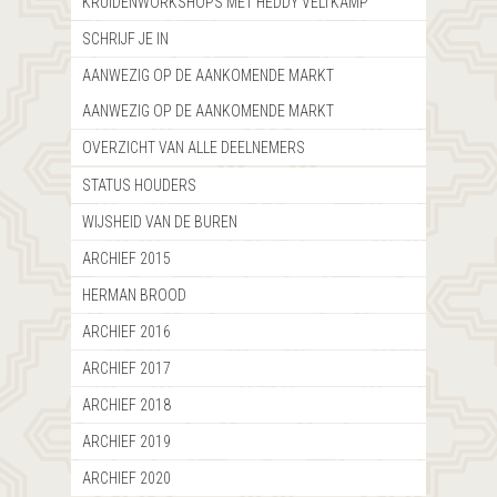
KRUIDENWORKSHOPS MET HEDDY VELTKAMP
SCHRIJF JE IN
AANWEZIG OP DE AANKOMENDE MARKT
AANWEZIG OP DE AANKOMENDE MARKT
OVERZICHT VAN ALLE DEELNEMERS
STATUS HOUDERS
WIJSHEID VAN DE BUREN
ARCHIEF 2015
HERMAN BROOD
ARCHIEF 2016
ARCHIEF 2017
ARCHIEF 2018
ARCHIEF 2019
ARCHIEF 2020