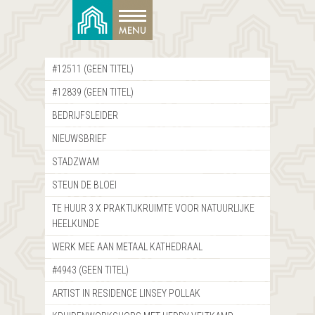
#12511 (GEEN TITEL)
#12839 (GEEN TITEL)
BEDRIJFSLEIDER
NIEUWSBRIEF
STADZWAM
STEUN DE BLOEI
TE HUUR 3 X PRAKTIJKRUIMTE VOOR NATUURLIJKE
HEELKUNDE
WERK MEE AAN METAAL KATHEDRAAL
#4943 (GEEN TITEL)
ARTIST IN RESIDENCE LINSEY POLLAK