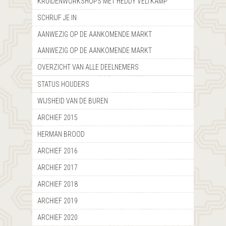
KRUIDENWORKSHOPS MET HEDDY VELTKAMP
SCHRIJF JE IN
AANWEZIG OP DE AANKOMENDE MARKT
AANWEZIG OP DE AANKOMENDE MARKT
OVERZICHT VAN ALLE DEELNEMERS
STATUS HOUDERS
WIJSHEID VAN DE BUREN
ARCHIEF 2015
HERMAN BROOD
ARCHIEF 2016
ARCHIEF 2017
ARCHIEF 2018
ARCHIEF 2019
ARCHIEF 2020