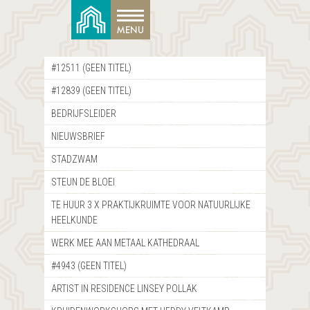
#12511 (GEEN TITEL)
#12839 (GEEN TITEL)
BEDRIJFSLEIDER
NIEUWSBRIEF
STADZWAM
STEUN DE BLOEI
TE HUUR 3 X PRAKTIJKRUIMTE VOOR NATUURLIJKE
HEELKUNDE
WERK MEE AAN METAAL KATHEDRAAL
#4943 (GEEN TITEL)
ARTIST IN RESIDENCE LINSEY POLLAK