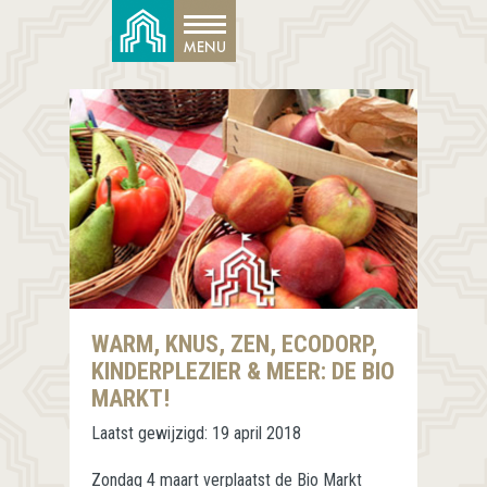
WARM, KNUS, ZEN, ECODORP,
KINDERPLEZIER & MEER: DE BIO
MARKT!
Laatst gewijzigd:
19 april 2018
Zondag 4 maart verplaatst de Bio Markt