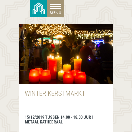
WINTER KERSTMARKT
15/12/2019 TUSSEN 14.00 - 18.00 UUR |
METAAL KATHEDRAAL