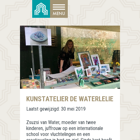
KUNSTATELIER DE WATERLELIE
Laatst gewijzigd:
30 mei 2019
Zsuzsi van Water, moeder van twee
kinderen, juffrouw op een internationale
school voor vluchtelingen en een