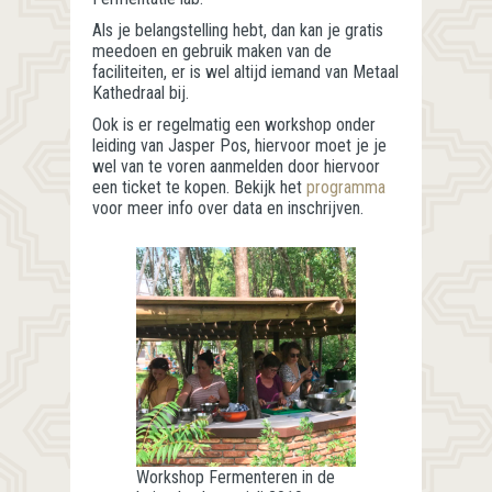
Als je belangstelling hebt, dan kan je gratis
meedoen en gebruik maken van de
faciliteiten, er is wel altijd iemand van Metaal
Kathedraal bij.
Ook is er regelmatig een workshop onder
leiding van Jasper Pos, hiervoor moet je je
wel van te voren aanmelden door hiervoor
een ticket te kopen. Bekijk het
programma
voor meer info over data en inschrijven.
Workshop Fermenteren in de