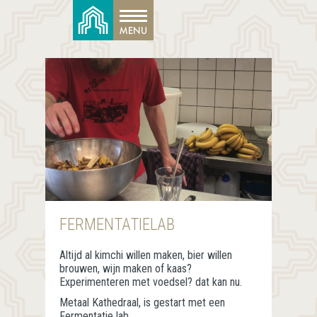
FERMENTATIELAB
Altijd al kimchi willen maken, bier willen
brouwen, wijn maken of kaas?
Experimenteren met voedsel? dat kan nu.
Metaal Kathedraal, is gestart met een
Fermentatie lab.