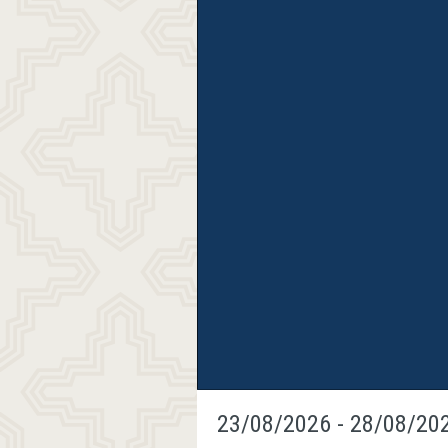
23/08/2026 - 28/08/20