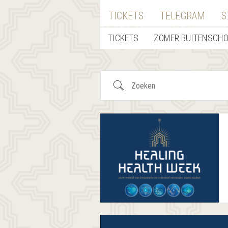
TICKETS
TELEGRAM
S
TICKETS
ZOMER BUITENSCH
Zoeken