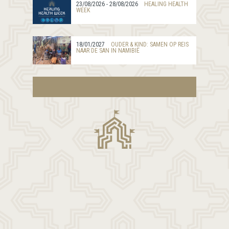
23/08/2026 - 28/08/2026
HEALING HEALTH
WEEK
18/01/2027
OUDER & KIND: SAMEN OP REIS
NAAR DE SAN IN NAMIBIË