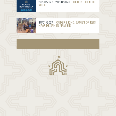
23/08/2026 - 28/08/2026
HEALING HEALTH
WEEK
18/01/2027
OUDER & KIND: SAMEN OP REIS
NAAR DE SAN IN NAMIBIË