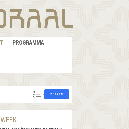
T
PROGRAMMA
ZOEKEN
 WEEK