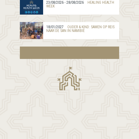
23/08/2026 - 28/08/2026
HEALING HEALTH
WEEK
18/01/2027
OUDER & KIND: SAMEN OP REIS
NAAR DE SAN IN NAMIBIË