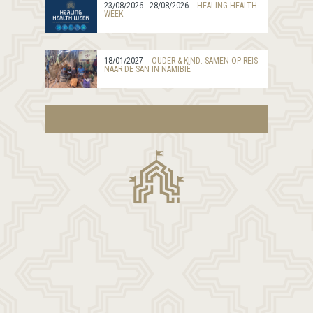
23/08/2026 - 28/08/2026
HEALING HEALTH
WEEK
18/01/2027
OUDER & KIND: SAMEN OP REIS
NAAR DE SAN IN NAMIBIË