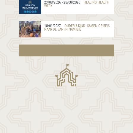
23/08/2026 - 28/08/2026
HEALING HEALTH
WEEK
18/01/2027
OUDER & KIND: SAMEN OP REIS
NAAR DE SAN IN NAMIBIË