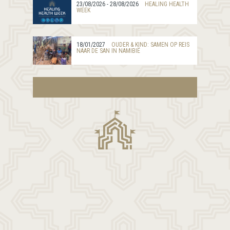
23/08/2026 - 28/08/2026
HEALING HEALTH
WEEK
18/01/2027
OUDER & KIND: SAMEN OP REIS
NAAR DE SAN IN NAMIBIË