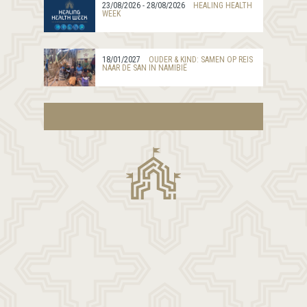
23/08/2026 - 28/08/2026
HEALING HEALTH
WEEK
18/01/2027
OUDER & KIND: SAMEN OP REIS
NAAR DE SAN IN NAMIBIË