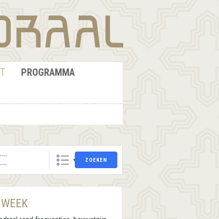
T
PROGRAMMA
ZOEKEN
 WEEK