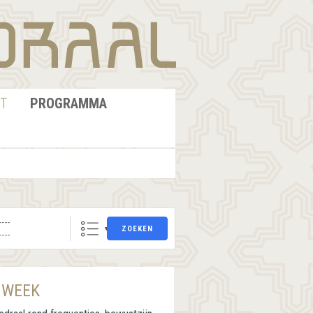
T
PROGRAMMA
ZOEKEN
 WEEK