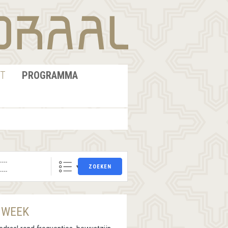
T
PROGRAMMA
ZOEKEN
 WEEK