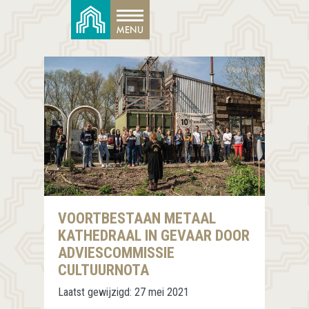
VOORTBESTAAN METAAL
KATHEDRAAL IN GEVAAR DOOR
ADVIESCOMMISSIE
CULTUURNOTA
Laatst gewijzigd:
27 mei 2021