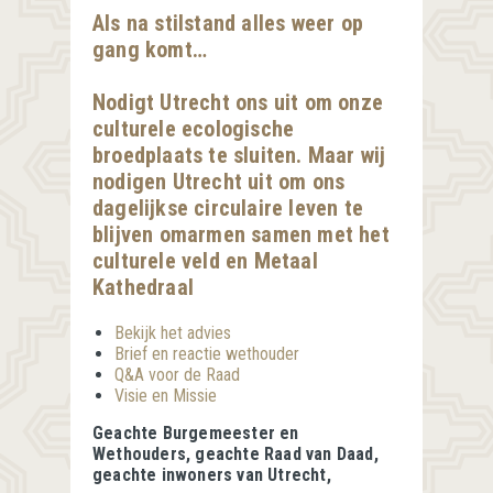
Als na stilstand alles weer op
gang komt…
Nodigt Utrecht ons uit om onze
culturele ecologische
broedplaats te sluiten. Maar wij
nodigen Utrecht uit om ons
dagelijkse circulaire leven te
blijven omarmen samen met het
culturele veld en Metaal
Kathedraal
Bekijk het advies
Brief en reactie wethouder
Q&A voor de Raad
Visie en Missie
Geachte Burgemeester en
Wethouders, geachte Raad van Daad,
geachte inwoners van Utrecht,