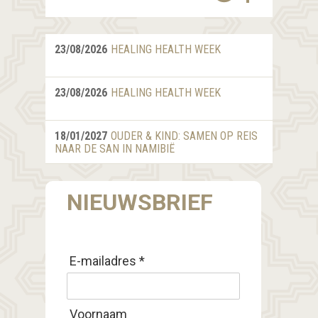
23/08/2026
HEALING HEALTH WEEK
23/08/2026
HEALING HEALTH WEEK
18/01/2027
OUDER & KIND: SAMEN OP REIS
NAAR DE SAN IN NAMIBIË
NIEUWSBRIEF
E-mailadres *
Voornaam