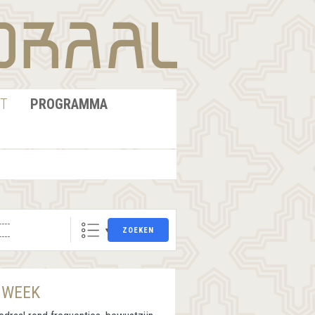
T
PROGRAMMA
ZOEKEN
 WEEK