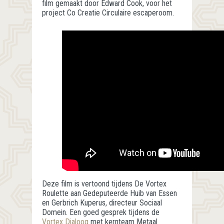
film gemaakt door Edward Cook, voor het
project Co Creatie Circulaire escaperoom.
Deze film is vertoond tijdens De Vortex
Roulette aan Gedeputeerde Huib van Essen
en Gerbrich Kuperus, directeur Sociaal
Domein. Een goed gesprek tijdens de
Vortex Dialoog
met kernteam Metaal