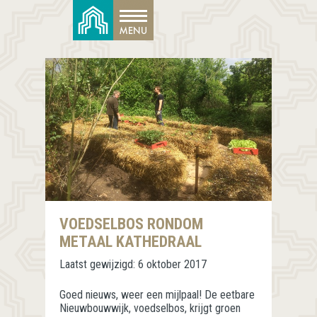
VOEDSELBOS RONDOM
METAAL KATHEDRAAL
Laatst gewijzigd:
6 oktober 2017
Goed nieuws, weer een mijlpaal!
De eetbare
Nieuwbouwwijk, voedselbos, krijgt groen