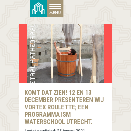
KOMT DAT ZIEN! 12 EN 13
DECEMBER PRESENTEREN WIJ
VORTEX ROULETTE; EEN
PROGRAMMA ISM
WATERSCHOOL UTRECHT.