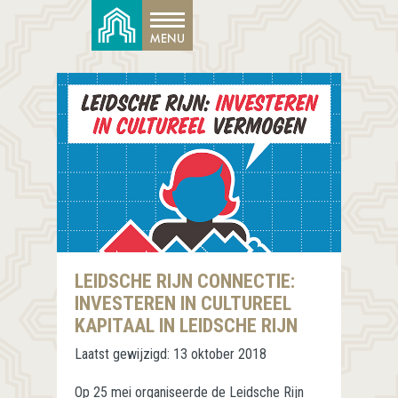
LEIDSCHE RIJN CONNECTIE:
INVESTEREN IN CULTUREEL
KAPITAAL IN LEIDSCHE RIJN
Laatst gewijzigd:
13 oktober 2018
Op 25 mei organiseerde de Leidsche Rijn