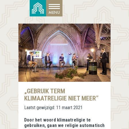
„GEBRUIK TERM
KLIMAATRELIGIE NIET MEER”
Laatst gewijzigd:
11 maart 2021
Door het woord klimaatreligie te
gebruiken, gaan we religie automatisch