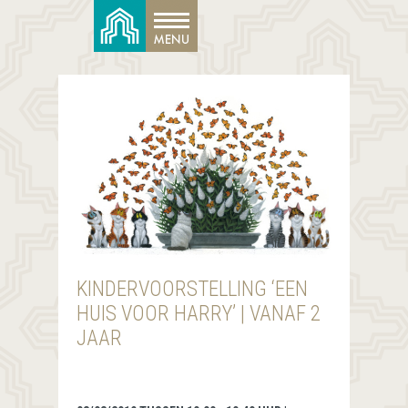
KINDERVOORSTELLING ‘EEN
HUIS VOOR HARRY’ | VANAF 2
JAAR