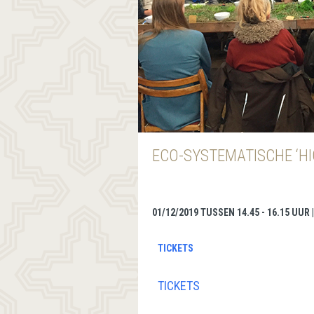
ECO-SYSTEMATISCHE ‘HI
01/12/2019 TUSSEN 14.45 - 16.15 UUR
TICKETS
TICKETS